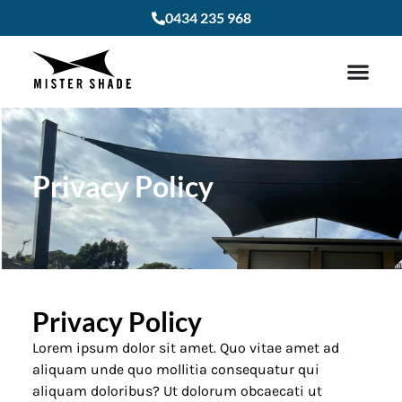
0434 235 968
Privacy Policy
Privacy Policy
Lorem ipsum dolor sit amet. Quo vitae amet ad
aliquam unde quo mollitia consequatur qui
aliquam doloribus? Ut dolorum obcaecati ut